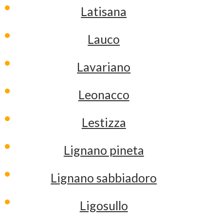
Latisana
Lauco
Lavariano
Leonacco
Lestizza
Lignano pineta
Lignano sabbiadoro
Ligosullo