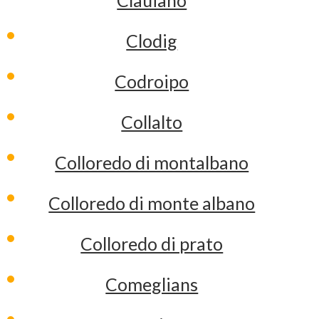
Clauiano
Clodig
Codroipo
Collalto
Colloredo di montalbano
Colloredo di monte albano
Colloredo di prato
Comeglians