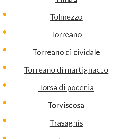
Tolmezzo
Torreano
Torreano di cividale
Torreano di martignacco
Torsa di pocenia
Torviscosa
Trasaghis