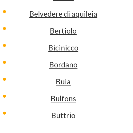
Belvedere di aquileia
Bertiolo
Bicinicco
Bordano
Buia
Bulfons
Buttrio