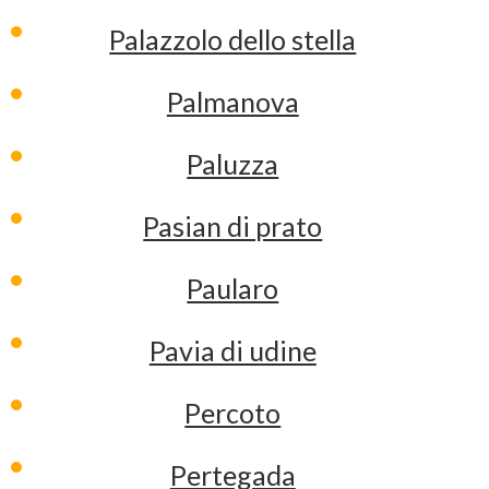
Palazzolo dello stella
Palmanova
Paluzza
Pasian di prato
Paularo
Pavia di udine
Percoto
Pertegada