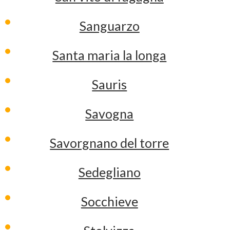
Sanguarzo
Santa maria la longa
Sauris
Savogna
Savorgnano del torre
Sedegliano
Socchieve