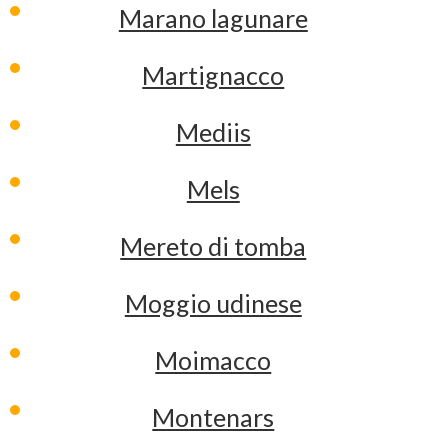
Marano lagunare
Martignacco
Mediis
Mels
Mereto di tomba
Moggio udinese
Moimacco
Montenars