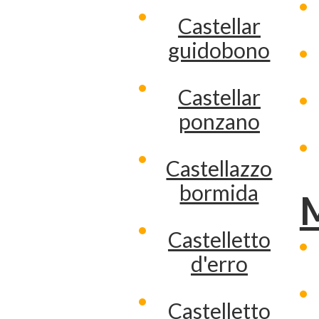
Castellar
guidobono
Castellar
ponzano
Castellazzo
bormida
Castelletto
d'erro
Castelletto