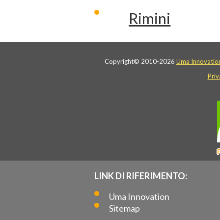
Rimini
Copyright© 2010-2026
Uma Innovatio
Priv
LINK DI RIFERIMENTO:
Uma Innovation
Sitemap