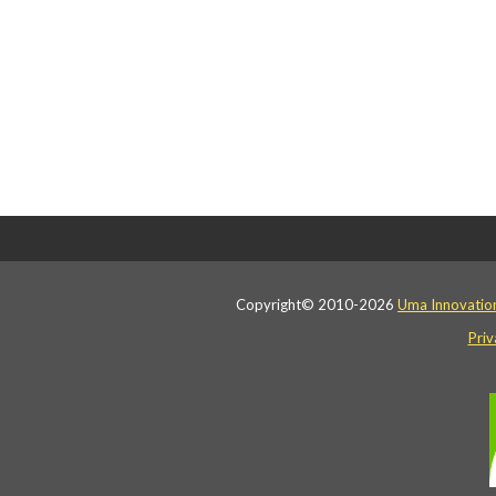
Copyright© 2010-2026
Uma Innovatio
Priv