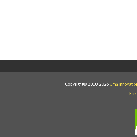
Copyright© 2010-2026
Uma Innovatio
Priv