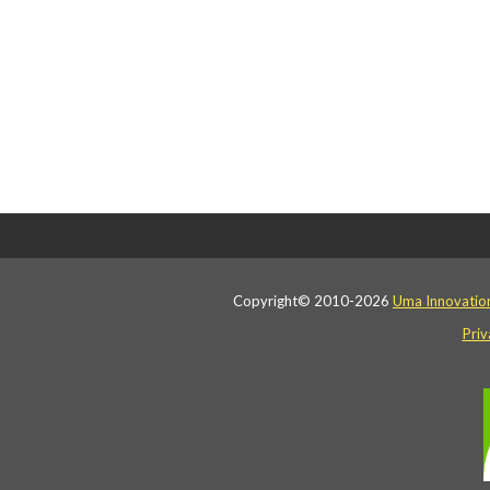
Copyright© 2010-2026
Uma Innovatio
Priv