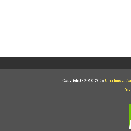
Copyright© 2010-2026
Uma Innovatio
Priv